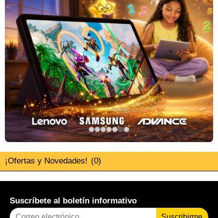
¡Ofertas y Novedades!
(0)
Suscríbete al boletín informativo
Suscribirme