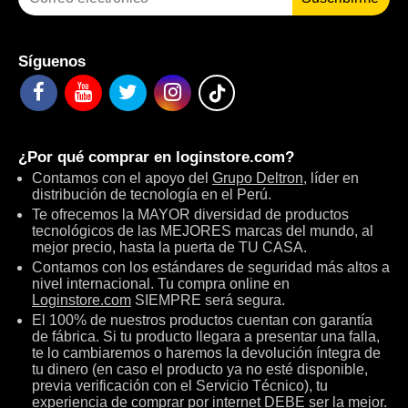
Síguenos
¿Por qué comprar en
loginstore.com
?
Contamos con el apoyo del
Grupo Deltron
, líder en
distribución de tecnología en el Perú.
Te ofrecemos la MAYOR diversidad de productos
tecnológicos de las MEJORES marcas del mundo, al
mejor precio, hasta la puerta de TU CASA.
Contamos con los estándares de seguridad más altos a
nivel internacional. Tu compra online en
Loginstore.com
SIEMPRE será segura.
El 100% de nuestros productos cuentan con garantía
de fábrica. Si tu producto llegara a presentar una falla,
te lo cambiaremos o haremos la devolución íntegra de
tu dinero (en caso el producto ya no esté disponible,
previa verificación con el Servicio Técnico), tu
experiencia de comprar por internet DEBE ser la mejor.