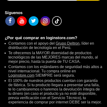
Síguenos
¿Por qué comprar en
loginstore.com
?
Contamos con el apoyo del
Grupo Deltron
, líder en
distribución de tecnología en el Perú.
Te ofrecemos la MAYOR diversidad de productos
tecnológicos de las MEJORES marcas del mundo, al
mejor precio, hasta la puerta de TU CASA.
Contamos con los estándares de seguridad más altos a
nivel internacional. Tu compra online en
Loginstore.com
SIEMPRE será segura.
El 100% de nuestros productos cuentan con garantía
de fábrica. Si tu producto llegara a presentar una falla,
te lo cambiaremos o haremos la devolución íntegra de
tu dinero (en caso el producto ya no esté disponible,
previa verificación con el Servicio Técnico), tu
experiencia de comprar por internet DEBE ser la mejor.