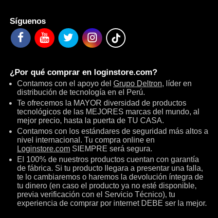
Síguenos
¿Por qué comprar en
loginstore.com
?
Contamos con el apoyo del
Grupo Deltron
, líder en
distribución de tecnología en el Perú.
Te ofrecemos la MAYOR diversidad de productos
tecnológicos de las MEJORES marcas del mundo, al
mejor precio, hasta la puerta de TU CASA.
Contamos con los estándares de seguridad más altos a
nivel internacional. Tu compra online en
Loginstore.com
SIEMPRE será segura.
El 100% de nuestros productos cuentan con garantía
de fábrica. Si tu producto llegara a presentar una falla,
te lo cambiaremos o haremos la devolución íntegra de
tu dinero (en caso el producto ya no esté disponible,
previa verificación con el Servicio Técnico), tu
experiencia de comprar por internet DEBE ser la mejor.