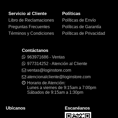
Servicio al Cliente
Políticas
Libro de Reclamaciones
Políticas de Envío
Preguntas Frecuentes
Políticas de Garantía
Términos y Condiciones
Políticas de Privacidad
Contáctanos
963971686 - Ventas
977314252 - Atención al Cliente
ventas@loginstore.com
atencionalcliente@loginstore.com
Horario de Atención:
Lunes a viernes de 9:15am a 7:00pm
Sábados de 9:15am a 1:30pm
Ubícanos
Escanéanos