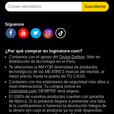
Suscribirme
Síguenos
¿Por qué comprar en
loginstore.com
?
Contamos con el apoyo del
Grupo Deltron
, líder en
distribución de tecnología en el Perú.
Te ofrecemos la MAYOR diversidad de productos
tecnológicos de las MEJORES marcas del mundo, al
mejor precio, hasta la puerta de TU CASA.
Contamos con los estándares de seguridad más altos a
nivel internacional. Tu compra online en
Loginstore.com
SIEMPRE será segura.
El 100% de nuestros productos cuentan con garantía
de fábrica. Si tu producto llegara a presentar una falla,
te lo cambiaremos o haremos la devolución íntegra de
tu dinero (en caso el producto ya no esté disponible,