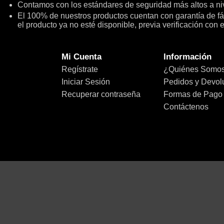
Contamos con los estándares de seguridad más altos a niv
El 100% de nuestros productos cuentan con garantía de fábr
el producto ya no esté disponible, previa verificación con 
Mi Cuenta
Información
Regístrate
¿Quiénes Somo
Iniciar Sesión
Pedidos y Devol
Recuperar contraseña
Formas de Pago
Contáctenos