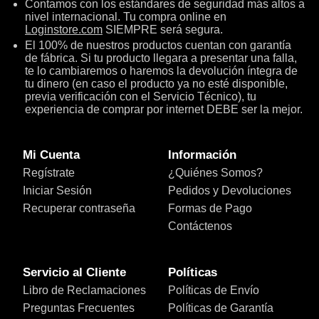
Contamos con los estándares de seguridad más altos a
nivel internacional. Tu compra online en
Loginstore.com
SIEMPRE será segura.
El 100% de nuestros productos cuentan con garantía
de fábrica. Si tu producto llegara a presentar una falla,
te lo cambiaremos o haremos la devolución íntegra de
tu dinero (en caso el producto ya no esté disponible,
previa verificación con el Servicio Técnico), tu
experiencia de comprar por internet DEBE ser la mejor.
Mi Cuenta
Información
Regístrate
¿Quiénes Somos?
Iniciar Sesión
Pedidos y Devoluciones
Recuperar contraseña
Formas de Pago
Contáctenos
Servicio al Cliente
Políticas
Libro de Reclamaciones
Políticas de Envío
Preguntas Frecuentes
Políticas de Garantía