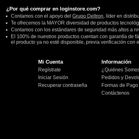
¿Por qué comprar en
loginstore.com
?
Contamos con el apoyo del
Grupo Deltron
, líder en distri
Te ofrecemos la MAYOR diversidad de productos tecnológ
Contamos con los estándares de seguridad más altos a niv
El 100% de nuestros productos cuentan con garantía de fábr
el producto ya no esté disponible, previa verificación con 
Mi Cuenta
Información
Regístrate
¿Quiénes Somo
Iniciar Sesión
Pedidos y Devol
Recuperar contraseña
Formas de Pago
Contáctenos