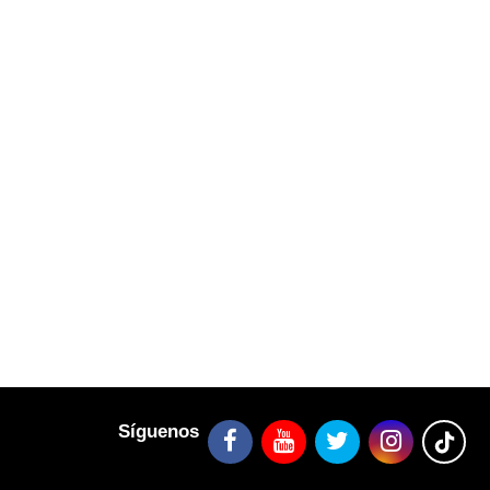
Síguenos