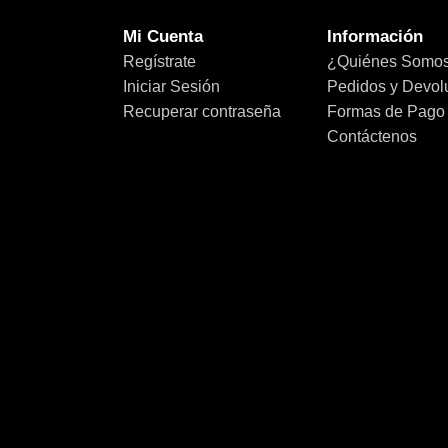
Mi Cuenta
Información
Regístrate
¿Quiénes Somo
Iniciar Sesión
Pedidos y Devol
Recuperar contraseña
Formas de Pago
Contáctenos