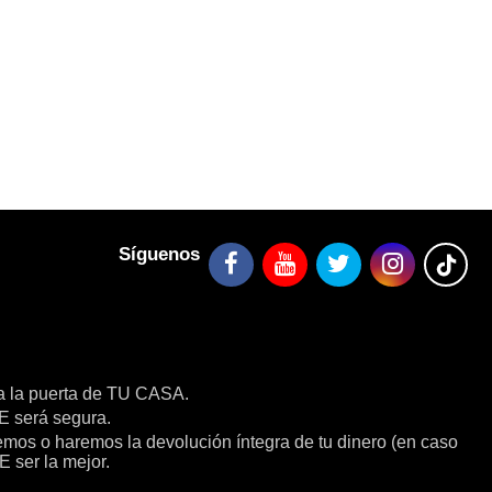
Síguenos
a la puerta de TU CASA.
será segura.
remos o haremos la devolución íntegra de tu dinero (en caso
E ser la mejor.