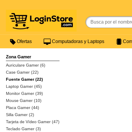
Ofertas
Computadoras y Laptops
Comp
Zona Gamer
Auriculare Gamer (6)
Case Gamer (22)
Fuente Gamer (22)
Laptop Gamer (45)
Monitor Gamer (39)
Mouse Gamer (10)
Placa Gamer (44)
Silla Gamer (2)
Tarjeta de Vídeo Gamer (47)
Teclado Gamer (3)