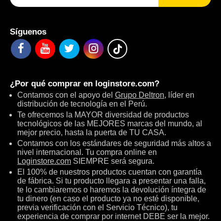
Síguenos
¿Por qué comprar en
loginstore.com
?
Contamos con el apoyo del
Grupo Deltron
, líder en
distribución de tecnología en el Perú.
Te ofrecemos la MAYOR diversidad de productos
tecnológicos de las MEJORES marcas del mundo, al
mejor precio, hasta la puerta de TU CASA.
Contamos con los estándares de seguridad más altos a
nivel internacional. Tu compra online en
Loginstore.com
SIEMPRE será segura.
El 100% de nuestros productos cuentan con garantía
de fábrica. Si tu producto llegara a presentar una falla,
te lo cambiaremos o haremos la devolución íntegra de
tu dinero (en caso el producto ya no esté disponible,
previa verificación con el Servicio Técnico), tu
experiencia de comprar por internet DEBE ser la mejor.