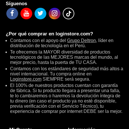
Síguenos
¿Por qué comprar en
loginstore.com
?
Contamos con el apoyo del
Grupo Deltron
, líder en
distribución de tecnología en el Perú.
Te ofrecemos la MAYOR diversidad de productos
tecnológicos de las MEJORES marcas del mundo, al
mejor precio, hasta la puerta de TU CASA.
Contamos con los estándares de seguridad más altos a
nivel internacional. Tu compra online en
Loginstore.com
SIEMPRE será segura.
El 100% de nuestros productos cuentan con garantía
de fábrica. Si tu producto llegara a presentar una falla,
te lo cambiaremos o haremos la devolución íntegra de
tu dinero (en caso el producto ya no esté disponible,
previa verificación con el Servicio Técnico), tu
experiencia de comprar por internet DEBE ser la mejor.