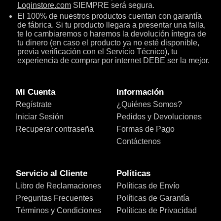
Loginstore.com
SIEMPRE será segura.
El 100% de nuestros productos cuentan con garantía
de fábrica. Si tu producto llegara a presentar una falla,
te lo cambiaremos o haremos la devolución íntegra de
tu dinero (en caso el producto ya no esté disponible,
previa verificación con el Servicio Técnico), tu
experiencia de comprar por internet DEBE ser la mejor.
Mi Cuenta
Información
Regístrate
¿Quiénes Somos?
Iniciar Sesión
Pedidos y Devoluciones
Recuperar contraseña
Formas de Pago
Contáctenos
Servicio al Cliente
Políticas
Libro de Reclamaciones
Políticas de Envío
Preguntas Frecuentes
Políticas de Garantía
Términos y Condiciones
Políticas de Privacidad