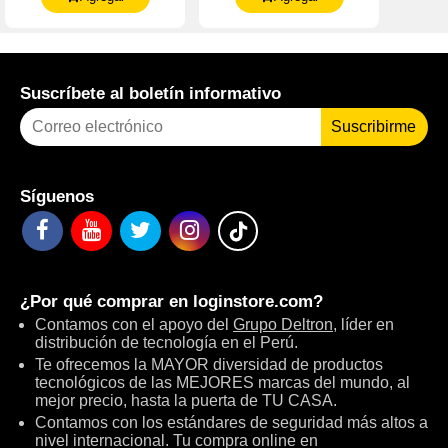
Suscríbete al boletín informativo
Suscribirme
Síguenos
¿Por qué comprar en
loginstore.com
?
Contamos con el apoyo del
Grupo Deltron
, líder en
distribución de tecnología en el Perú.
Te ofrecemos la MAYOR diversidad de productos
tecnológicos de las MEJORES marcas del mundo, al
mejor precio, hasta la puerta de TU CASA.
Contamos con los estándares de seguridad más altos a
nivel internacional. Tu compra online en