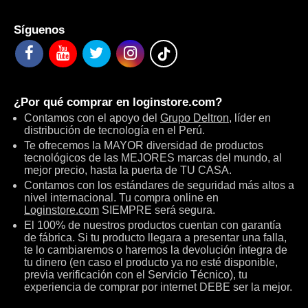
Síguenos
¿Por qué comprar en
loginstore.com
?
Contamos con el apoyo del
Grupo Deltron
, líder en
distribución de tecnología en el Perú.
Te ofrecemos la MAYOR diversidad de productos
tecnológicos de las MEJORES marcas del mundo, al
mejor precio, hasta la puerta de TU CASA.
Contamos con los estándares de seguridad más altos a
nivel internacional. Tu compra online en
Loginstore.com
SIEMPRE será segura.
El 100% de nuestros productos cuentan con garantía
de fábrica. Si tu producto llegara a presentar una falla,
te lo cambiaremos o haremos la devolución íntegra de
tu dinero (en caso el producto ya no esté disponible,
previa verificación con el Servicio Técnico), tu
experiencia de comprar por internet DEBE ser la mejor.