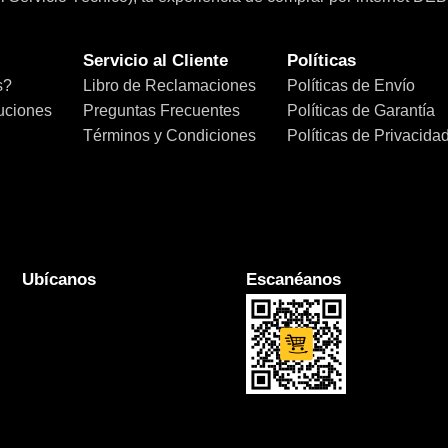
Servicio al Cliente
Políticas
s?
Libro de Reclamaciones
Políticas de Envío
uciones
Preguntas Frecuentes
Políticas de Garantía
Términos y Condiciones
Políticas de Privacida
Ubícanos
Escanéanos