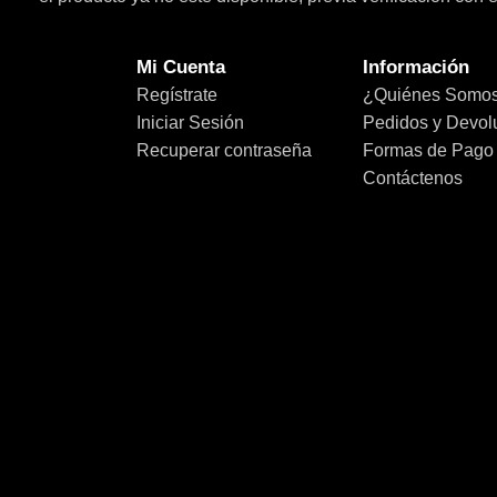
Mi Cuenta
Información
Regístrate
¿Quiénes Somo
Iniciar Sesión
Pedidos y Devol
Recuperar contraseña
Formas de Pago
Contáctenos