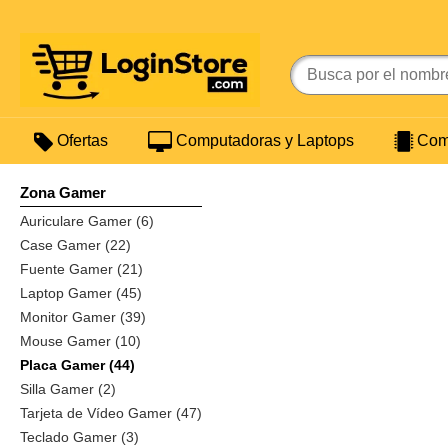
Ofertas
Computadoras y Laptops
Comp
Zona Gamer
Auriculare Gamer (6)
Case Gamer (22)
Fuente Gamer (21)
Laptop Gamer (45)
Monitor Gamer (39)
Mouse Gamer (10)
Placa Gamer (44)
Silla Gamer (2)
Tarjeta de Vídeo Gamer (47)
Teclado Gamer (3)