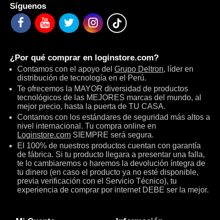
Síguenos
¿Por qué comprar en
loginstore.com
?
Contamos con el apoyo del
Grupo Deltron
, líder en
distribución de tecnología en el Perú.
Te ofrecemos la MAYOR diversidad de productos
tecnológicos de las MEJORES marcas del mundo, al
mejor precio, hasta la puerta de TU CASA.
Contamos con los estándares de seguridad más altos a
nivel internacional. Tu compra online en
Loginstore.com
SIEMPRE será segura.
El 100% de nuestros productos cuentan con garantía
de fábrica. Si tu producto llegara a presentar una falla,
te lo cambiaremos o haremos la devolución íntegra de
tu dinero (en caso el producto ya no esté disponible,
previa verificación con el Servicio Técnico), tu
experiencia de comprar por internet DEBE ser la mejor.