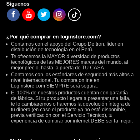
Síguenos
¿Por qué comprar en
loginstore.com
?
Contamos con el apoyo del
Grupo Deltron
, líder en
distribución de tecnología en el Perú.
Te ofrecemos la MAYOR diversidad de productos
tecnológicos de las MEJORES marcas del mundo, al
mejor precio, hasta la puerta de TU CASA.
Contamos con los estándares de seguridad más altos a
nivel internacional. Tu compra online en
Loginstore.com
SIEMPRE será segura.
El 100% de nuestros productos cuentan con garantía
de fábrica. Si tu producto llegara a presentar una falla,
te lo cambiaremos o haremos la devolución íntegra de
tu dinero (en caso el producto ya no esté disponible,
previa verificación con el Servicio Técnico), tu
experiencia de comprar por internet DEBE ser la mejor.