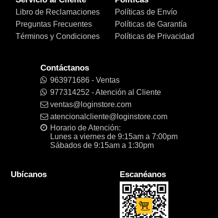
Libro de Reclamaciones
Políticas de Envío
Preguntas Frecuentes
Políticas de Garantía
Términos y Condiciones
Políticas de Privacidad
Contáctanos
963971686 - Ventas
977314252 - Atención al Cliente
ventas@loginstore.com
atencionalcliente@loginstore.com
Horario de Atención:
Lunes a viernes de 9:15am a 7:00pm
Sábados de 9:15am a 1:30pm
Ubícanos
Escanéanos