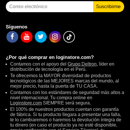
Suscribirme
Síguenos
¿Por qué comprar en
loginstore.com
?
Contamos con el apoyo del
Grupo Deltron
, líder en
distribución de tecnología en el Perú.
Te ofrecemos la MAYOR diversidad de productos
tecnológicos de las MEJORES marcas del mundo, al
mejor precio, hasta la puerta de TU CASA.
Contamos con los estándares de seguridad más altos a
nivel internacional. Tu compra online en
Loginstore.com
SIEMPRE será segura.
El 100% de nuestros productos cuentan con garantía
de fábrica. Si tu producto llegara a presentar una falla,
te lo cambiaremos o haremos la devolución íntegra de
tu dinero (en caso el producto ya no esté disponible,