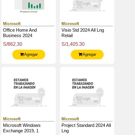
Microsoft
Microsoft
Office Home And
Visio Std 2024 All Lng
Business 2024
Retail
S/862.30
S/1,405.30
Agregar
Agregar
Microsoft
Microsoft
Microsoft Windows
Project Standard 2024 All
Exchange 2019, 1
Lng