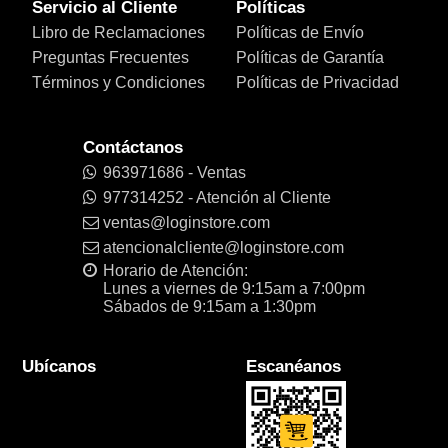
Servicio al Cliente
Políticas
Libro de Reclamaciones
Políticas de Envío
Preguntas Frecuentes
Políticas de Garantía
Términos y Condiciones
Políticas de Privacidad
Contáctanos
963971686 - Ventas
977314252 - Atención al Cliente
ventas@loginstore.com
atencionalcliente@loginstore.com
Horario de Atención:
Lunes a viernes de 9:15am a 7:00pm
Sábados de 9:15am a 1:30pm
Ubícanos
Escanéanos