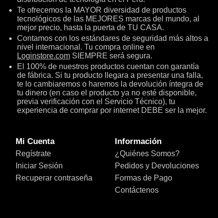
Te ofrecemos la MAYOR diversidad de productos
tecnológicos de las MEJORES marcas del mundo, al
mejor precio, hasta la puerta de TU CASA.
Contamos con los estándares de seguridad más altos a
nivel internacional. Tu compra online en
Loginstore.com
SIEMPRE será segura.
El 100% de nuestros productos cuentan con garantía
de fábrica. Si tu producto llegara a presentar una falla,
te lo cambiaremos o haremos la devolución íntegra de
tu dinero (en caso el producto ya no esté disponible,
previa verificación con el Servicio Técnico), tu
experiencia de comprar por internet DEBE ser la mejor.
Mi Cuenta
Información
Regístrate
¿Quiénes Somos?
Iniciar Sesión
Pedidos y Devoluciones
Recuperar contraseña
Formas de Pago
Contáctenos