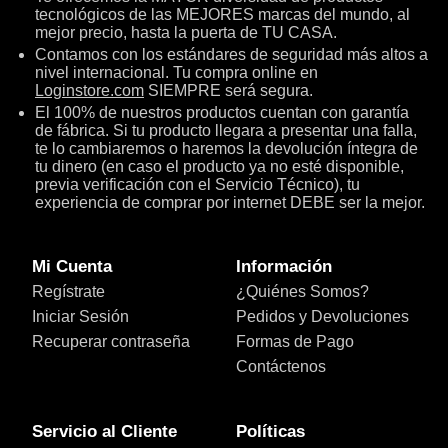
tecnológicos de las MEJORES marcas del mundo, al
mejor precio, hasta la puerta de TU CASA.
Contamos con los estándares de seguridad más altos a
nivel internacional. Tu compra online en
Loginstore.com
SIEMPRE será segura.
El 100% de nuestros productos cuentan con garantía
de fábrica. Si tu producto llegara a presentar una falla,
te lo cambiaremos o haremos la devolución íntegra de
tu dinero (en caso el producto ya no esté disponible,
previa verificación con el Servicio Técnico), tu
experiencia de comprar por internet DEBE ser la mejor.
Mi Cuenta
Información
Regístrate
¿Quiénes Somos?
Iniciar Sesión
Pedidos y Devoluciones
Recuperar contraseña
Formas de Pago
Contáctenos
Servicio al Cliente
Políticas