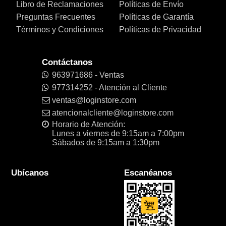
Libro de Reclamaciones
Políticas de Envío
Preguntas Frecuentes
Políticas de Garantía
Términos y Condiciones
Políticas de Privacidad
Contáctanos
963971686 - Ventas
977314252 - Atención al Cliente
ventas@loginstore.com
atencionalcliente@loginstore.com
Horario de Atención:
Lunes a viernes de 9:15am a 7:00pm
Sábados de 9:15am a 1:30pm
Ubícanos
Escanéanos