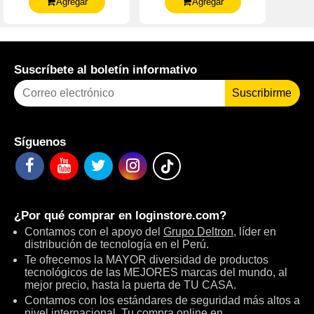
Agregar
Agregar
Suscríbete al boletín informativo
Suscribirme
Síguenos
¿Por qué comprar en
loginstore.com
?
Contamos con el apoyo del
Grupo Deltron
, líder en
distribución de tecnología en el Perú.
Te ofrecemos la MAYOR diversidad de productos
tecnológicos de las MEJORES marcas del mundo, al
mejor precio, hasta la puerta de TU CASA.
Contamos con los estándares de seguridad más altos a
nivel internacional. Tu compra online en