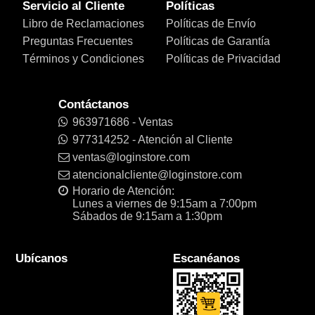
Servicio al Cliente
Políticas
Libro de Reclamaciones
Políticas de Envío
Preguntas Frecuentes
Políticas de Garantía
Términos y Condiciones
Políticas de Privacidad
Contáctanos
963971686 - Ventas
977314252 - Atención al Cliente
ventas@loginstore.com
atencionalcliente@loginstore.com
Horario de Atención:
Lunes a viernes de 9:15am a 7:00pm
Sábados de 9:15am a 1:30pm
Ubícanos
Escanéanos