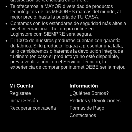
Te ofrecemos la MAYOR diversidad de productos
tecnológicos de las MEJORES marcas del mundo, al
mejor precio, hasta la puerta de TU CASA.
Contamos con los estándares de seguridad más altos a
nivel internacional. Tu compra online en
Loginstore.com
SIEMPRE será segura.
El 100% de nuestros productos cuentan con garantía
de fábrica. Si tu producto llegara a presentar una falla,
te lo cambiaremos o haremos la devolución íntegra de
tu dinero (en caso el producto ya no esté disponible,
previa verificación con el Servicio Técnico), tu
experiencia de comprar por internet DEBE ser la mejor.
Mi Cuenta
Información
Regístrate
¿Quiénes Somos?
Iniciar Sesión
Pedidos y Devoluciones
Recuperar contraseña
Formas de Pago
Contáctenos