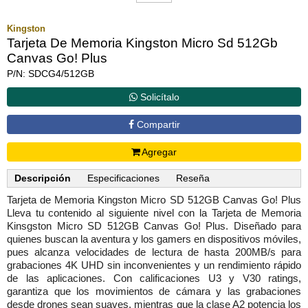
Kingston
Tarjeta De Memoria Kingston Micro Sd 512Gb
Canvas Go! Plus
P/N: SDCG4/512GB
Solicítalo
Compartir
Agregar
Descripción
Especificaciones
Reseña
Tarjeta de Memoria Kingston Micro SD 512GB Canvas Go! Plus
Lleva tu contenido al siguiente nivel con la Tarjeta de Memoria
Kinsgston Micro SD 512GB Canvas Go! Plus. Diseñado para
quienes buscan la aventura y los gamers en dispositivos móviles,
pues alcanza velocidades de lectura de hasta 200MB/s para
grabaciones 4K UHD sin inconvenientes y un rendimiento rápido
de las aplicaciones. Con calificaciones U3 y V30 ratings,
garantiza que los movimientos de cámara y las grabaciones
desde drones sean suaves, mientras que la clase A2 potencia los