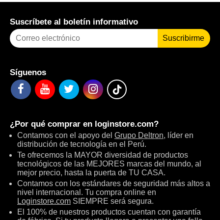
Suscríbete al boletín informativo
Suscribirme
Síguenos
¿Por qué comprar en
loginstore.com
?
Contamos con el apoyo del
Grupo Deltron
, líder en
distribución de tecnología en el Perú.
Te ofrecemos la MAYOR diversidad de productos
tecnológicos de las MEJORES marcas del mundo, al
mejor precio, hasta la puerta de TU CASA.
Contamos con los estándares de seguridad más altos a
nivel internacional. Tu compra online en
Loginstore.com
SIEMPRE será segura.
El 100% de nuestros productos cuentan con garantía