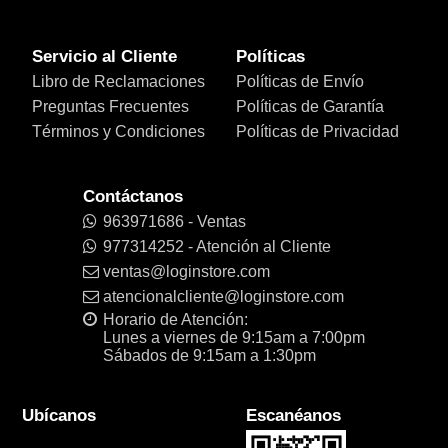
Servicio al Cliente
Políticas
Libro de Reclamaciones
Políticas de Envío
Preguntas Frecuentes
Políticas de Garantía
Términos y Condiciones
Políticas de Privacidad
Contáctanos
963971686 - Ventas
977314252 - Atención al Cliente
ventas@loginstore.com
atencionalcliente@loginstore.com
Horario de Atención:
Lunes a viernes de 9:15am a 7:00pm
Sábados de 9:15am a 1:30pm
Ubícanos
Escanéanos