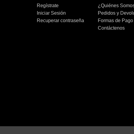
Regístrate
¿Quiénes Somo
Iniciar Sesión
Pedidos y Devol
Recuperar contraseña
Formas de Pago
Contáctenos