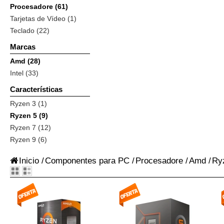
Procesadore (61)
Tarjetas de Vídeo (1)
Teclado (22)
Marcas
Amd (28)
Intel (33)
Características
Ryzen 3 (1)
Ryzen 5 (9)
Ryzen 7 (12)
Ryzen 9 (6)
Inicio
/
Componentes para PC
/
Procesadore
/
Amd
/
Ry