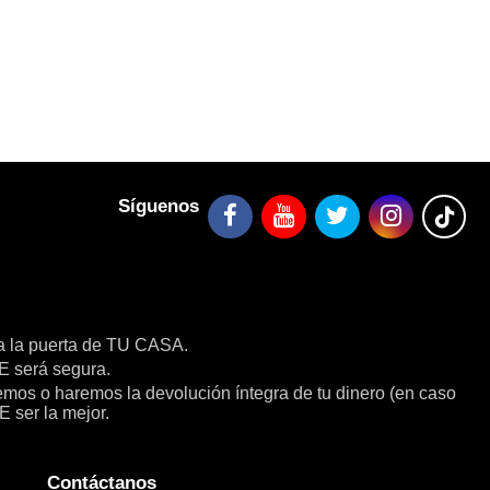
Síguenos
a la puerta de TU CASA.
será segura.
remos o haremos la devolución íntegra de tu dinero (en caso
E ser la mejor.
Contáctanos