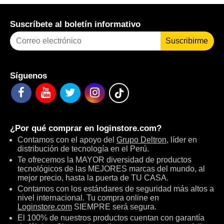
Suscríbete al boletín informativo
Suscribirme
Síguenos
¿Por qué comprar en
loginstore.com
?
Contamos con el apoyo del
Grupo Deltron
, líder en
distribución de tecnología en el Perú.
Te ofrecemos la MAYOR diversidad de productos
tecnológicos de las MEJORES marcas del mundo, al
mejor precio, hasta la puerta de TU CASA.
Contamos con los estándares de seguridad más altos a
nivel internacional. Tu compra online en
Loginstore.com
SIEMPRE será segura.
El 100% de nuestros productos cuentan con garantía