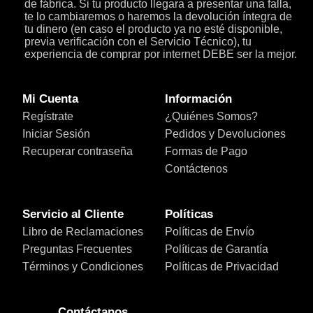
de fábrica. Si tu producto llegara a presentar una falla,
te lo cambiaremos o haremos la devolución íntegra de
tu dinero (en caso el producto ya no esté disponible,
previa verificación con el Servicio Técnico), tu
experiencia de comprar por internet DEBE ser la mejor.
Mi Cuenta
Información
Regístrate
¿Quiénes Somos?
Iniciar Sesión
Pedidos y Devoluciones
Recuperar contraseña
Formas de Pago
Contáctenos
Servicio al Cliente
Políticas
Libro de Reclamaciones
Políticas de Envío
Preguntas Frecuentes
Políticas de Garantía
Términos y Condiciones
Políticas de Privacidad
Contáctanos