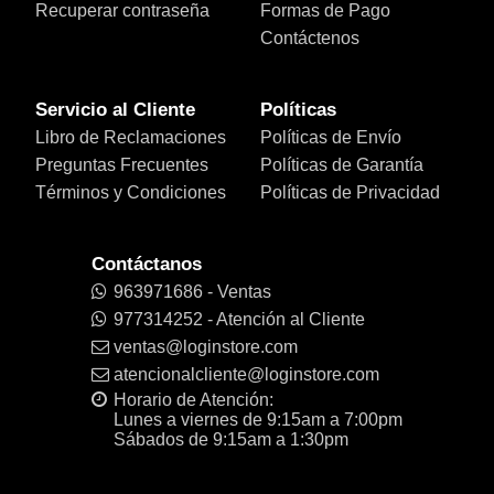
Recuperar contraseña
Formas de Pago
Contáctenos
Servicio al Cliente
Políticas
Libro de Reclamaciones
Políticas de Envío
Preguntas Frecuentes
Políticas de Garantía
Términos y Condiciones
Políticas de Privacidad
Contáctanos
963971686 - Ventas
977314252 - Atención al Cliente
ventas@loginstore.com
atencionalcliente@loginstore.com
Horario de Atención:
Lunes a viernes de 9:15am a 7:00pm
Sábados de 9:15am a 1:30pm