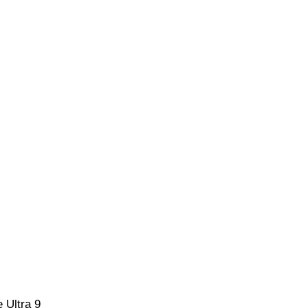
 Ultra 9