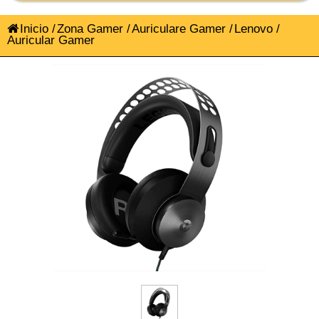
Inicio
/
Zona Gamer
/
Auriculare Gamer
/
Lenovo
/
Auricular Gamer