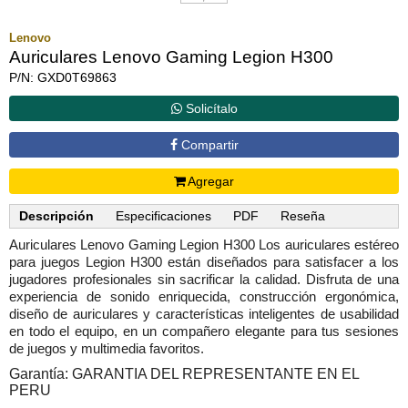
Lenovo
Auriculares Lenovo Gaming Legion H300
P/N: GXD0T69863
Solicítalo
Compartir
Agregar
Descripción
Especificaciones
PDF
Reseña
Auriculares Lenovo Gaming Legion H300 Los auriculares estéreo
para juegos Legion H300 están diseñados para satisfacer a los
jugadores profesionales sin sacrificar la calidad. Disfruta de una
experiencia de sonido enriquecida, construcción ergonómica,
diseño de auriculares y características inteligentes de usabilidad
en todo el equipo, en un compañero elegante para tus sesiones
de juegos y multimedia favoritos.
Garantía: GARANTIA DEL REPRESENTANTE EN EL
PERU