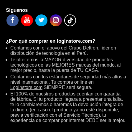
Síguenos
¿Por qué comprar en
loginstore.com
?
Contamos con el apoyo del
Grupo Deltron
, líder en
distribución de tecnología en el Perú.
Te ofrecemos la MAYOR diversidad de productos
tecnológicos de las MEJORES marcas del mundo, al
mejor precio, hasta la puerta de TU CASA.
Contamos con los estándares de seguridad más altos a
nivel internacional. Tu compra online en
Loginstore.com
SIEMPRE será segura.
El 100% de nuestros productos cuentan con garantía
de fábrica. Si tu producto llegara a presentar una falla,
te lo cambiaremos o haremos la devolución íntegra de
tu dinero (en caso el producto ya no esté disponible,
previa verificación con el Servicio Técnico), tu
experiencia de comprar por internet DEBE ser la mejor.