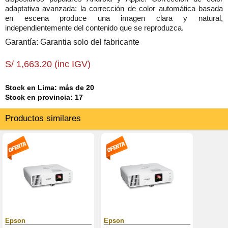
adaptativa avanzada: la corrección de color automática basada
en escena produce una imagen clara y natural,
independientemente del contenido que se reproduzca.
Garantía: Garantia solo del fabricante
S/ 1,663.20 (inc IGV)
Stock en Lima: más de 20
Stock en provincia: 17
Productos similares
Epson
Epson