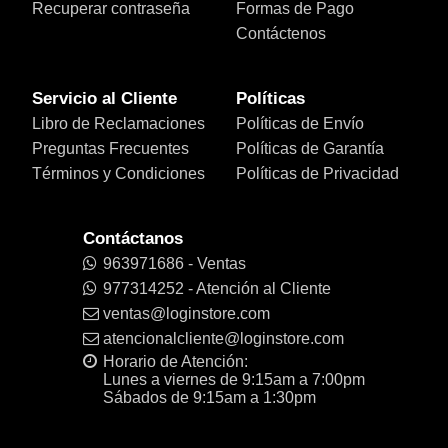
Recuperar contraseña
Formas de Pago
Contáctenos
Servicio al Cliente
Políticas
Libro de Reclamaciones
Políticas de Envío
Preguntas Frecuentes
Políticas de Garantía
Términos y Condiciones
Políticas de Privacidad
Contáctanos
963971686 - Ventas
977314252 - Atención al Cliente
ventas@loginstore.com
atencionalcliente@loginstore.com
Horario de Atención:
Lunes a viernes de 9:15am a 7:00pm
Sábados de 9:15am a 1:30pm