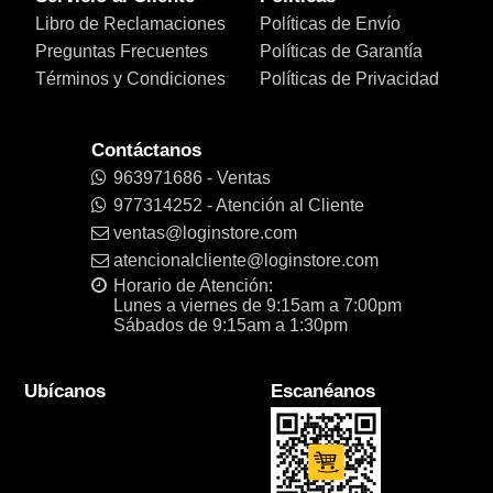
Libro de Reclamaciones
Políticas de Envío
Preguntas Frecuentes
Políticas de Garantía
Términos y Condiciones
Políticas de Privacidad
Contáctanos
963971686 - Ventas
977314252 - Atención al Cliente
ventas@loginstore.com
atencionalcliente@loginstore.com
Horario de Atención:
Lunes a viernes de 9:15am a 7:00pm
Sábados de 9:15am a 1:30pm
Ubícanos
Escanéanos