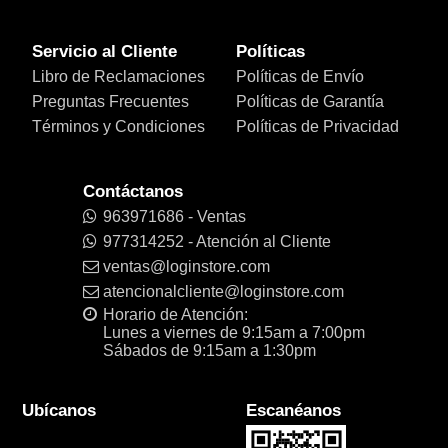
Servicio al Cliente
Políticas
Libro de Reclamaciones
Políticas de Envío
Preguntas Frecuentes
Políticas de Garantía
Términos y Condiciones
Políticas de Privacidad
Contáctanos
963971686 - Ventas
977314252 - Atención al Cliente
ventas@loginstore.com
atencionalcliente@loginstore.com
Horario de Atención:
Lunes a viernes de 9:15am a 7:00pm
Sábados de 9:15am a 1:30pm
Ubícanos
Escanéanos