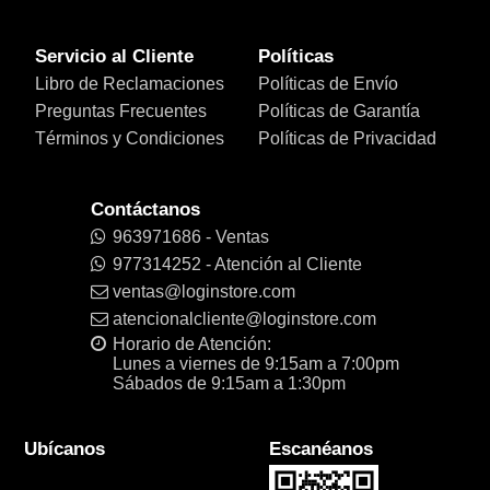
Servicio al Cliente
Políticas
Libro de Reclamaciones
Políticas de Envío
Preguntas Frecuentes
Políticas de Garantía
Términos y Condiciones
Políticas de Privacidad
Contáctanos
963971686 - Ventas
977314252 - Atención al Cliente
ventas@loginstore.com
atencionalcliente@loginstore.com
Horario de Atención:
Lunes a viernes de 9:15am a 7:00pm
Sábados de 9:15am a 1:30pm
Ubícanos
Escanéanos