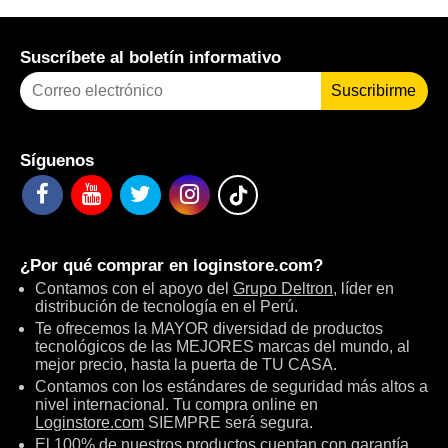
Suscríbete al boletín informativo
Suscribirme
Síguenos
¿Por qué comprar en
loginstore.com
?
Contamos con el apoyo del
Grupo Deltron
, líder en
distribución de tecnología en el Perú.
Te ofrecemos la MAYOR diversidad de productos
tecnológicos de las MEJORES marcas del mundo, al
mejor precio, hasta la puerta de TU CASA.
Contamos con los estándares de seguridad más altos a
nivel internacional. Tu compra online en
Loginstore.com
SIEMPRE será segura.
El 100% de nuestros productos cuentan con garantía