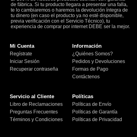
de fábrica. Si tu producto llegara a presentar una falla,
te lo cambiaremos o haremos la devolución íntegra de
tu dinero (en caso el producto ya no esté disponible,
previa verificación con el Servicio Técnico), tu
experiencia de comprar por internet DEBE ser la mejor.
Mi Cuenta
Información
Regístrate
¿Quiénes Somos?
Iniciar Sesión
Pedidos y Devoluciones
Recuperar contraseña
Formas de Pago
Contáctenos
Servicio al Cliente
Políticas
Libro de Reclamaciones
Políticas de Envío
Preguntas Frecuentes
Políticas de Garantía
Términos y Condiciones
Políticas de Privacidad