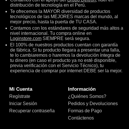
distribución de tecnología en el Perú.
Te ofrecemos la MAYOR diversidad de productos
tecnológicos de las MEJORES marcas del mundo, al
mejor precio, hasta la puerta de TU CASA.
Contamos con los estándares de seguridad más altos a
nivel internacional. Tu compra online en
Loginstore.com
SIEMPRE será segura.
El 100% de nuestros productos cuentan con garantía
de fábrica. Si tu producto llegara a presentar una falla,
te lo cambiaremos o haremos la devolución íntegra de
tu dinero (en caso el producto ya no esté disponible,
previa verificación con el Servicio Técnico), tu
experiencia de comprar por internet DEBE ser la mejor.
Mi Cuenta
Información
Regístrate
¿Quiénes Somos?
Iniciar Sesión
Pedidos y Devoluciones
Recuperar contraseña
Formas de Pago
Contáctenos