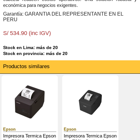
económica para negocios exigentes.
Garantía: GARANTIA DEL REPRESENTANTE EN EL
PERU
S/ 534.90 (inc IGV)
Stock en Lima: más de 20
Stock en provincia: más de 20
Productos similares
Epson
Epson
Impresora Termica Epson
Impresora Termica Epson