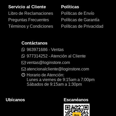
Servicio al Cliente
Políticas
Libro de Reclamaciones
Políticas de Envío
Preguntas Frecuentes
Políticas de Garantía
Términos y Condiciones
Políticas de Privacidad
Contáctanos
963971686 - Ventas
977314252 - Atención al Cliente
ventas@loginstore.com
atencionalcliente@loginstore.com
Horario de Atención:
Lunes a viernes de 9:15am a 7:00pm
Sábados de 9:15am a 1:30pm
Ubícanos
Escanéanos