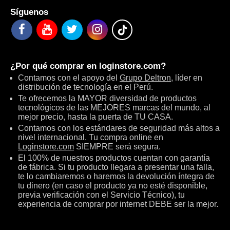
Síguenos
¿Por qué comprar en
loginstore.com
?
Contamos con el apoyo del
Grupo Deltron
, líder en
distribución de tecnología en el Perú.
Te ofrecemos la MAYOR diversidad de productos
tecnológicos de las MEJORES marcas del mundo, al
mejor precio, hasta la puerta de TU CASA.
Contamos con los estándares de seguridad más altos a
nivel internacional. Tu compra online en
Loginstore.com
SIEMPRE será segura.
El 100% de nuestros productos cuentan con garantía
de fábrica. Si tu producto llegara a presentar una falla,
te lo cambiaremos o haremos la devolución íntegra de
tu dinero (en caso el producto ya no esté disponible,
previa verificación con el Servicio Técnico), tu
experiencia de comprar por internet DEBE ser la mejor.