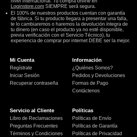
nivel internacional. Tu compra online en
Loginstore.com
SIEMPRE será segura.
El 100% de nuestros productos cuentan con garantía
de fábrica. Si tu producto llegara a presentar una falla,
te lo cambiaremos o haremos la devolución íntegra de
tu dinero (en caso el producto ya no esté disponible,
previa verificación con el Servicio Técnico), tu
experiencia de comprar por internet DEBE ser la mejor.
Mi Cuenta
Información
Regístrate
¿Quiénes Somos?
Iniciar Sesión
Pedidos y Devoluciones
Recuperar contraseña
Formas de Pago
Contáctenos
Servicio al Cliente
Políticas
Libro de Reclamaciones
Políticas de Envío
Preguntas Frecuentes
Políticas de Garantía
Términos y Condiciones
Políticas de Privacidad