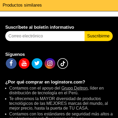
Productos similares
Suscríbete al boletín informativo
Suscribirme
Síguenos
¿Por qué comprar en
loginstore.com
?
Contamos con el apoyo del
Grupo Deltron
, líder en
distribución de tecnología en el Perú.
Te ofrecemos la MAYOR diversidad de productos
tecnológicos de las MEJORES marcas del mundo, al
mejor precio, hasta la puerta de TU CASA.
Contamos con los estándares de seguridad más altos a