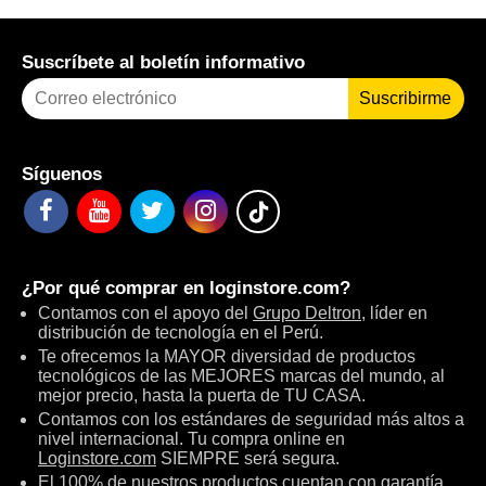
Suscríbete al boletín informativo
Suscribirme
Síguenos
¿Por qué comprar en
loginstore.com
?
Contamos con el apoyo del
Grupo Deltron
, líder en
distribución de tecnología en el Perú.
Te ofrecemos la MAYOR diversidad de productos
tecnológicos de las MEJORES marcas del mundo, al
mejor precio, hasta la puerta de TU CASA.
Contamos con los estándares de seguridad más altos a
nivel internacional. Tu compra online en
Loginstore.com
SIEMPRE será segura.
El 100% de nuestros productos cuentan con garantía