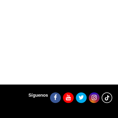
Síguenos