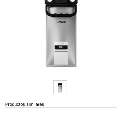
Productos similares