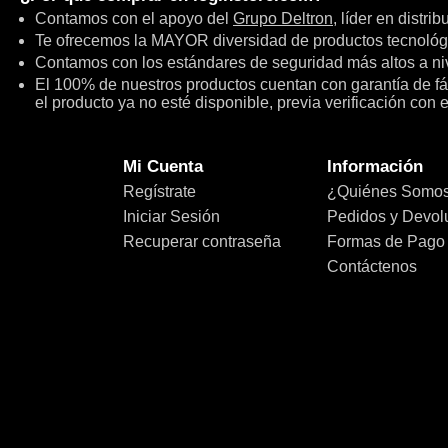
Contamos con el apoyo del
Grupo Deltron
, líder en distri
Te ofrecemos la MAYOR diversidad de productos tecnológ
Contamos con los estándares de seguridad más altos a niv
El 100% de nuestros productos cuentan con garantía de fábr
el producto ya no esté disponible, previa verificación con 
Mi Cuenta
Información
Regístrate
¿Quiénes Somo
Iniciar Sesión
Pedidos y Devol
Recuperar contraseña
Formas de Pago
Contáctenos