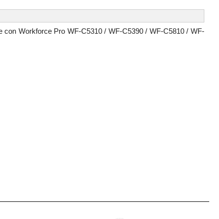
ble con Workforce Pro WF-C5310 / WF-C5390 / WF-C5810 / WF-