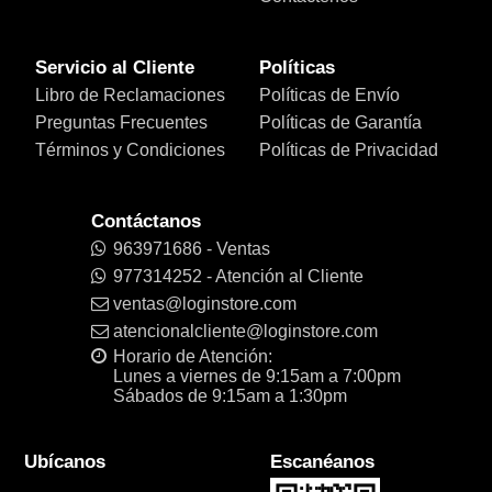
Servicio al Cliente
Políticas
Libro de Reclamaciones
Políticas de Envío
Preguntas Frecuentes
Políticas de Garantía
Términos y Condiciones
Políticas de Privacidad
Contáctanos
963971686 - Ventas
977314252 - Atención al Cliente
ventas@loginstore.com
atencionalcliente@loginstore.com
Horario de Atención:
Lunes a viernes de 9:15am a 7:00pm
Sábados de 9:15am a 1:30pm
Ubícanos
Escanéanos