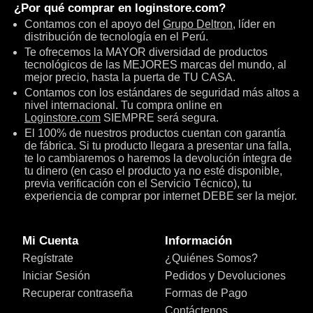
¿Por qué comprar en
loginstore.com
?
Contamos con el apoyo del
Grupo Deltron
, líder en
distribución de tecnología en el Perú.
Te ofrecemos la MAYOR diversidad de productos
tecnológicos de las MEJORES marcas del mundo, al
mejor precio, hasta la puerta de TU CASA.
Contamos con los estándares de seguridad más altos a
nivel internacional. Tu compra online en
Loginstore.com
SIEMPRE será segura.
El 100% de nuestros productos cuentan con garantía
de fábrica. Si tu producto llegara a presentar una falla,
te lo cambiaremos o haremos la devolución íntegra de
tu dinero (en caso el producto ya no esté disponible,
previa verificación con el Servicio Técnico), tu
experiencia de comprar por internet DEBE ser la mejor.
Mi Cuenta
Información
Regístrate
¿Quiénes Somos?
Iniciar Sesión
Pedidos y Devoluciones
Recuperar contraseña
Formas de Pago
Contáctenos