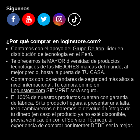
Síguenos
¿Por qué comprar en
loginstore.com
?
Contamos con el apoyo del
Grupo Deltron
, líder en
distribución de tecnología en el Perú.
Te ofrecemos la MAYOR diversidad de productos
tecnológicos de las MEJORES marcas del mundo, al
mejor precio, hasta la puerta de TU CASA.
Contamos con los estándares de seguridad más altos a
nivel internacional. Tu compra online en
Loginstore.com
SIEMPRE será segura.
El 100% de nuestros productos cuentan con garantía
de fábrica. Si tu producto llegara a presentar una falla,
te lo cambiaremos o haremos la devolución íntegra de
tu dinero (en caso el producto ya no esté disponible,
previa verificación con el Servicio Técnico), tu
experiencia de comprar por internet DEBE ser la mejor.