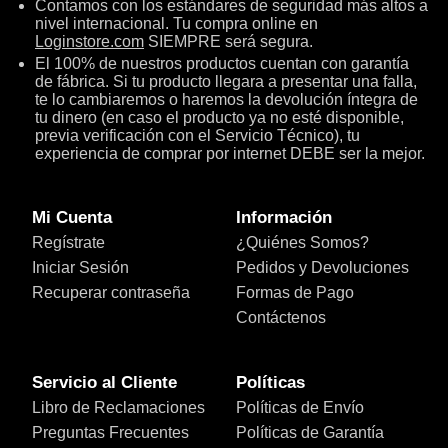
Contamos con los estándares de seguridad más altos a
nivel internacional. Tu compra online en
Loginstore.com
SIEMPRE será segura.
El 100% de nuestros productos cuentan con garantía
de fábrica. Si tu producto llegara a presentar una falla,
te lo cambiaremos o haremos la devolución íntegra de
tu dinero (en caso el producto ya no esté disponible,
previa verificación con el Servicio Técnico), tu
experiencia de comprar por internet DEBE ser la mejor.
Mi Cuenta
Información
Regístrate
¿Quiénes Somos?
Iniciar Sesión
Pedidos y Devoluciones
Recuperar contraseña
Formas de Pago
Contáctenos
Servicio al Cliente
Políticas
Libro de Reclamaciones
Políticas de Envío
Preguntas Frecuentes
Políticas de Garantía