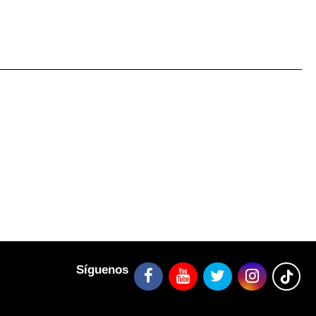
Síguenos