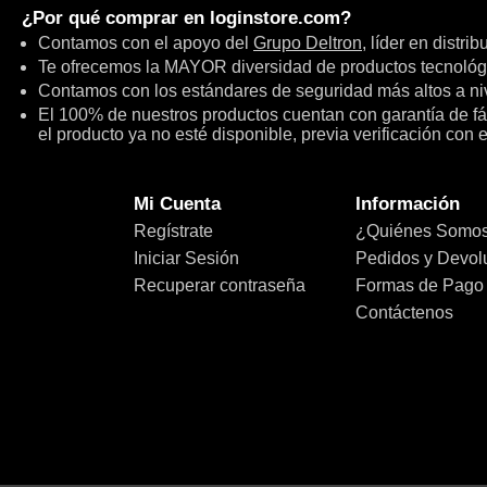
¿Por qué comprar en
loginstore.com
?
Contamos con el apoyo del
Grupo Deltron
, líder en distri
Te ofrecemos la MAYOR diversidad de productos tecnológ
Contamos con los estándares de seguridad más altos a niv
El 100% de nuestros productos cuentan con garantía de fábr
el producto ya no esté disponible, previa verificación con 
Mi Cuenta
Información
Regístrate
¿Quiénes Somo
Iniciar Sesión
Pedidos y Devol
Recuperar contraseña
Formas de Pago
Contáctenos