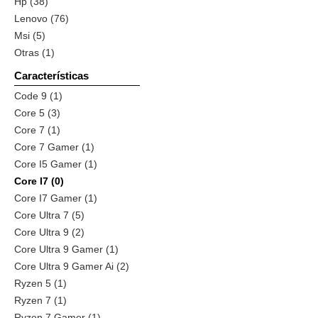
Hp (38)
Lenovo (76)
Msi (5)
Otras (1)
Características
Code 9 (1)
Core 5 (3)
Core 7 (1)
Core 7 Gamer (1)
Core I5 Gamer (1)
Core I7 (0)
Core I7 Gamer (1)
Core Ultra 7 (5)
Core Ultra 9 (2)
Core Ultra 9 Gamer (1)
Core Ultra 9 Gamer Ai (2)
Ryzen 5 (1)
Ryzen 7 (1)
Ryzen 7 Gamer (1)