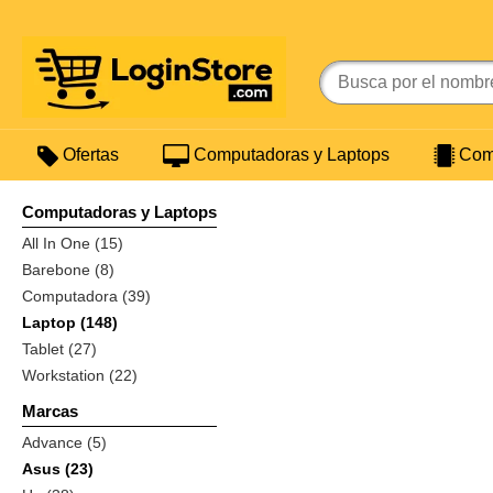
Ofertas
Computadoras y Laptops
Comp
Computadoras y Laptops
All In One (15)
Barebone (8)
Computadora (39)
Laptop (148)
Tablet (27)
Workstation (22)
Marcas
Advance (5)
Asus (23)