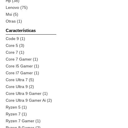
Hp (38)
Lenovo (75)
Msi (5)
Otras (1)
Características
Code 9 (1)
Core 5 (3)
Core 7 (1)
Core 7 Gamer (1)
Core I5 Gamer (1)
Core I7 Gamer (1)
Core Ultra 7 (5)
Core Ultra 9 (2)
Core Ultra 9 Gamer (1)
Core Ultra 9 Gamer Ai (2)
Ryzen 5 (1)
Ryzen 7 (1)
Ryzen 7 Gamer (1)
Ryzen 9 Gamer (2)