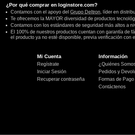
¿Por qué comprar en
loginstore.com
?
Contamos con el apoyo del
Grupo Deltron
, líder en distri
Te ofrecemos la MAYOR diversidad de productos tecnológ
Contamos con los estándares de seguridad más altos a niv
El 100% de nuestros productos cuentan con garantía de fábr
el producto ya no esté disponible, previa verificación con 
Mi Cuenta
Información
Regístrate
¿Quiénes Somo
Iniciar Sesión
Pedidos y Devol
Recuperar contraseña
Formas de Pago
Contáctenos