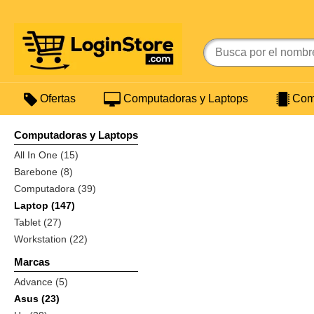
Ofertas
Computadoras y Laptops
Comp
Computadoras y Laptops
All In One (15)
Barebone (8)
Computadora (39)
Laptop (147)
Tablet (27)
Workstation (22)
Marcas
Advance (5)
Asus (23)