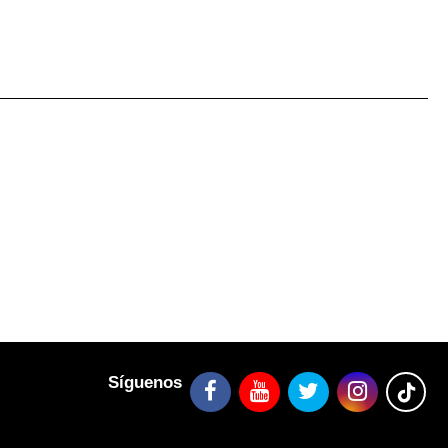
Síguenos