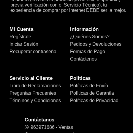
previa verificación con el Servicio Técnico), tu
experiencia de comprar por internet DEBE ser la mejor.
Mi Cuenta
Información
Regístrate
¿Quiénes Somos?
Iniciar Sesión
Pedidos y Devoluciones
Recuperar contraseña
Formas de Pago
Contáctenos
Servicio al Cliente
Políticas
Libro de Reclamaciones
Políticas de Envío
Preguntas Frecuentes
Políticas de Garantía
Términos y Condiciones
Políticas de Privacidad
Contáctanos
963971686 - Ventas