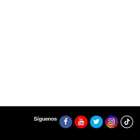
Síguenos