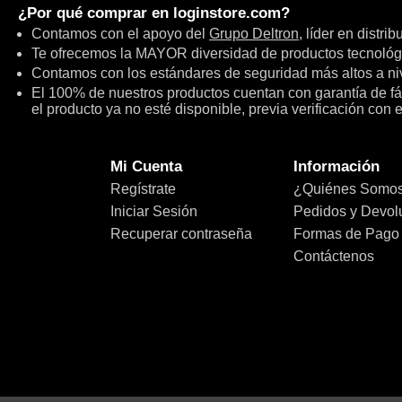
¿Por qué comprar en
loginstore.com
?
Contamos con el apoyo del
Grupo Deltron
, líder en distri
Te ofrecemos la MAYOR diversidad de productos tecnológ
Contamos con los estándares de seguridad más altos a niv
El 100% de nuestros productos cuentan con garantía de fábr
el producto ya no esté disponible, previa verificación con 
Mi Cuenta
Información
Regístrate
¿Quiénes Somo
Iniciar Sesión
Pedidos y Devol
Recuperar contraseña
Formas de Pago
Contáctenos