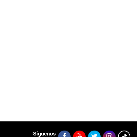
Síguenos