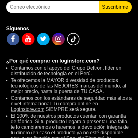
Suscribirme
Síguenos
¿Por qué comprar en
loginstore.com
?
Contamos con el apoyo del
Grupo Deltron
, líder en
distribución de tecnología en el Perú.
Te ofrecemos la MAYOR diversidad de productos
tecnológicos de las MEJORES marcas del mundo, al
mejor precio, hasta la puerta de TU CASA.
Contamos con los estándares de seguridad más altos a
nivel internacional. Tu compra online en
Loginstore.com
SIEMPRE será segura.
El 100% de nuestros productos cuentan con garantía
de fábrica. Si tu producto llegara a presentar una falla,
te lo cambiaremos o haremos la devolución íntegra de
tu dinero (en caso el producto ya no esté disponible,