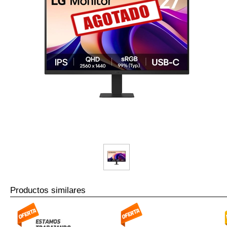
Productos similares