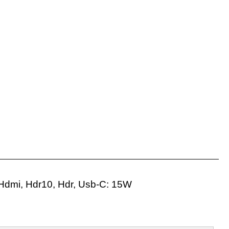
Hdmi, Hdr10, Hdr, Usb-C: 15W