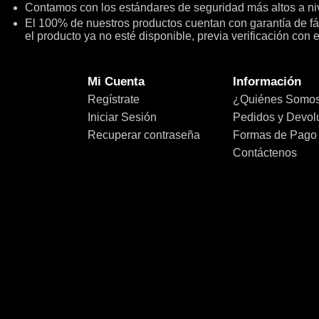
Contamos con los estándares de seguridad más altos a niv
El 100% de nuestros productos cuentan con garantía de fábr
el producto ya no esté disponible, previa verificación con 
Mi Cuenta
Información
Regístrate
¿Quiénes Somo
Iniciar Sesión
Pedidos y Devol
Recuperar contraseña
Formas de Pago
Contáctenos