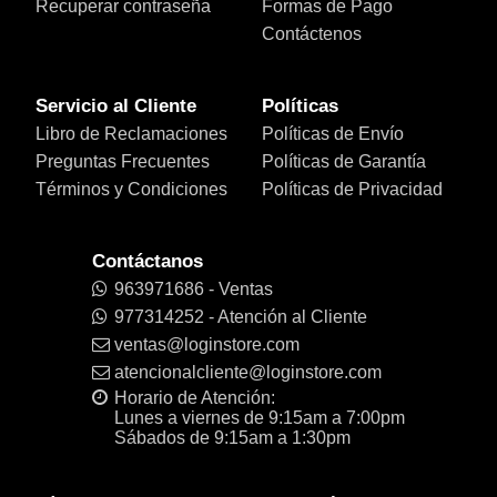
Recuperar contraseña
Formas de Pago
Contáctenos
Servicio al Cliente
Políticas
Libro de Reclamaciones
Políticas de Envío
Preguntas Frecuentes
Políticas de Garantía
Términos y Condiciones
Políticas de Privacidad
Contáctanos
963971686 - Ventas
977314252 - Atención al Cliente
ventas@loginstore.com
atencionalcliente@loginstore.com
Horario de Atención:
Lunes a viernes de 9:15am a 7:00pm
Sábados de 9:15am a 1:30pm